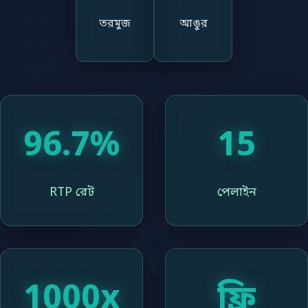
তরমুজ
আঙুর
96.7%
15
RTP রেট
পেলাইন
1000x
ফ্রি