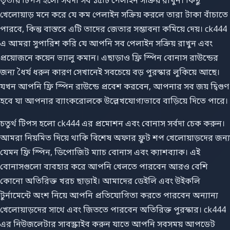
তৃতীয় টিপস হলো সর্বদা সব ১৫টি পেলাইন সক্রিয় রাখুন। কিছু
খেলোয়াড় মনে করে যে কম পেলাইন সক্রিয় করলে তারা টাকা বাঁচাতে
পারবে, কিন্তু বাস্তবে এটি তাদের জেতার সম্ভাবনা কমিয়ে দেয়। ck444
এ আমরা সুপারিশ করি যে আপনি সব পেলাইন সক্রিয় রাখুন এবং
প্রয়োজনে কয়েন ভ্যালু কমান। এছাড়াও ফ্রি স্পিন বোনাস রাউন্ডের
জন্য ধৈর্য ধরুন কারণ সেখানেই সবচেয়ে বড় পুরস্কার লুকিয়ে আছে।
যখন আপনি ফ্রি স্পিন রাউন্ডে প্রবেশ করবেন, আপনার সব জয় দ্বিগুণ
হবে যা আপনার ব্যাংকরোলকে উল্লেখযোগ্যভাবে বাড়িয়ে দিতে পারে।
চতুর্থ টিপস হলো ck444 এর প্রমোশন এবং বোনাস সর্বদা চেক করুন।
আমরা নিয়মিত দিয়ে থাকি বিশেষ অফার ফ্রুট শপ খেলোয়াড়দের জন্য
যেমন ফ্রি স্পিন, ডিপোজিট ম্যাচ বোনাস এবং ক্যাশব্যাক। এই
বোনাসগুলো ব্যবহার করে আপনি খেলতে পারবেন আরও বেশি
কোনো অতিরিক্ত খরচ ছাড়াই। আমাদের ডেইলি এবং উইকলি
টুর্নামেন্টে অংশ নিয়ে আপনি প্রতিযোগিতা করতে পারবেন অন্যান্য
খেলোয়াড়দের সাথে এবং জিততে পারবেন অতিরিক্ত পুরস্কার। ck444
এর নিউজলেটার সাবস্ক্রাইব করুন যাতে আপনি সবসময় আপডেট