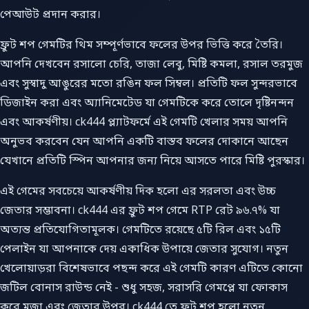
পেআউট প্রদান করার।
ফ্রুট শপ গেমটির থিম সম্পূর্ণভাবে ফলের উপর ভিত্তি করে তৈরি।
আপনি দেখবেন রসালো চেরি, তাজা লেবু, মিষ্টি কমলা, রসাল তরমুজ
এবং সুস্বাদু আঙুরের মতো রঙিন ফল সিম্বল। প্রতিটি ফল সুন্দরভাবে
ডিজাইন করা এবং অ্যানিমেটেড যা গেমটিকে করে তোলে দৃষ্টিনন্দন
এবং আকর্ষণীয়। ck444 প্ল্যাটফর্মে এই গেমটি খেলার সময় আপনি
অনুভব করবেন যেন আপনি একটি বাস্তব ফলের দোকানে আছেন
যেখানে প্রতিটি স্পিন আপনার জন্য নিয়ে আসতে পারে মিষ্টি পুরস্কার।
এই গেমের সবচেয়ে আকর্ষণীয় দিক হলো এর সরলতা এবং উচ্চ
জেতার সম্ভাবনা। ck444 এর ফ্রুট শপ গেমে RTP রেট ৯৬.৭% যা
অত্যন্ত প্রতিযোগিতামূলক। গেমটিতে রয়েছে ৫টি রিল এবং ১৫টি
পেলাইন যা আপনাকে দেয় একাধিক উপায়ে জেতার সুযোগ। নতুন
খেলোয়াড়রা বিশেষভাবে পছন্দ করে এই গেমটি কারণ এটিতে কোনো
জটিল বোনাস রাউন্ড নেই - শুধু সহজ, সরাসরি গেমপ্লে যা ফোকাস
করে মজা এবং জেতার উপর। ck444 তে ফ্রুট শপ হলো নতুন