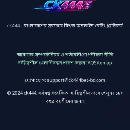
ck444 - বাংলাদেশের সবচেয়ে বিশ্বস্ত অনলাইন বেটিং প্ল্যাটফর্ম
আমাদের সম্পর্কে
নিয়ম ও শর্তাবলী
গোপনীয়তা নীতি
দায়িত্বশীল খেলা
নিবন্ধন
প্রবেশ করুন
FAQ
Sitemap
যোগাযোগ:
support@ck444bet-bd.com
© 2024 ck444. সর্বস্বত্ব সংরক্ষিত। দায়িত্বশীলভাবে খেলুন। ১৮+
বছর বয়সীদের জন্য।