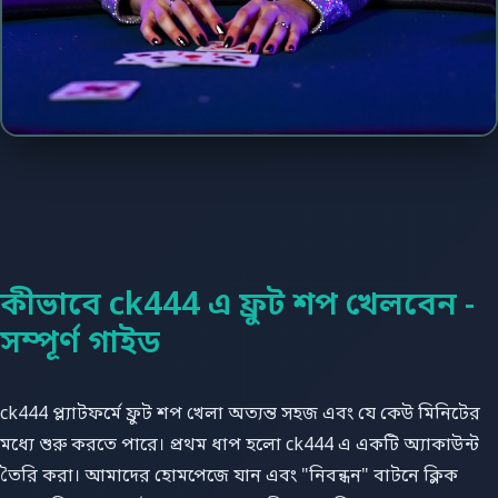
কীভাবে ck444 এ ফ্রুট শপ খেলবেন -
সম্পূর্ণ গাইড
ck444 প্ল্যাটফর্মে ফ্রুট শপ খেলা অত্যন্ত সহজ এবং যে কেউ মিনিটের
মধ্যে শুরু করতে পারে। প্রথম ধাপ হলো ck444 এ একটি অ্যাকাউন্ট
তৈরি করা। আমাদের হোমপেজে যান এবং "নিবন্ধন" বাটনে ক্লিক