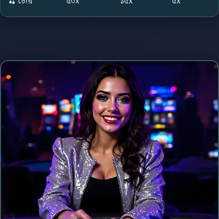
🍒 চেরি
৫০x
১৫x
৫x