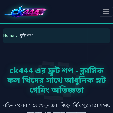
Home
ফ্রুট শপ
ck444 এর ফ্রুট শপ - ক্লাসিক
ফল থিমের সাথে আধুনিক স্লট
গেমিং অভিজ্ঞতা
রঙিন ফলের সাথে খেলুন এবং জিতুন মিষ্টি পুরস্কার। সহজ,