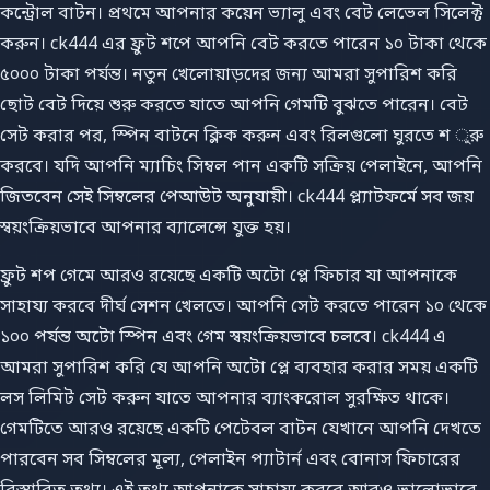
কন্ট্রোল বাটন। প্রথমে আপনার কয়েন ভ্যালু এবং বেট লেভেল সিলেক্ট
করুন। ck444 এর ফ্রুট শপে আপনি বেট করতে পারেন ১০ টাকা থেকে
৫০০০ টাকা পর্যন্ত। নতুন খেলোয়াড়দের জন্য আমরা সুপারিশ করি
ছোট বেট দিয়ে শুরু করতে যাতে আপনি গেমটি বুঝতে পারেন। বেট
সেট করার পর, স্পিন বাটনে ক্লিক করুন এবং রিলগুলো ঘুরতে শ ুরু
করবে। যদি আপনি ম্যাচিং সিম্বল পান একটি সক্রিয় পেলাইনে, আপনি
জিতবেন সেই সিম্বলের পেআউট অনুযায়ী। ck444 প্ল্যাটফর্মে সব জয়
স্বয়ংক্রিয়ভাবে আপনার ব্যালেন্সে যুক্ত হয়।
ফ্রুট শপ গেমে আরও রয়েছে একটি অটো প্লে ফিচার যা আপনাকে
সাহায্য করবে দীর্ঘ সেশন খেলতে। আপনি সেট করতে পারেন ১০ থেকে
১০০ পর্যন্ত অটো স্পিন এবং গেম স্বয়ংক্রিয়ভাবে চলবে। ck444 এ
আমরা সুপারিশ করি যে আপনি অটো প্লে ব্যবহার করার সময় একটি
লস লিমিট সেট করুন যাতে আপনার ব্যাংকরোল সুরক্ষিত থাকে।
গেমটিতে আরও রয়েছে একটি পেটেবল বাটন যেখানে আপনি দেখতে
পারবেন সব সিম্বলের মূল্য, পেলাইন প্যাটার্ন এবং বোনাস ফিচারের