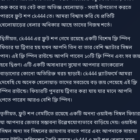
শুরু করে বড় বেট করা অভিজ্ঞ খেলোয়াড় - সবাই উপভোগ করতে
পারবে ফ্রুট শপ ck444 তে। আমরা বিশ্বাস করি যে প্রতিটি
খেলোয়াড়ের খেলার অধিকার আছে তাদের নিজস্ব শর্তে।
দ্বিতীয়ত, ck444 এর ফ্রুট শপ গেমে রয়েছে একটি বিশেষ ফ্রি স্পিন
ফিচার যা ট্রিগার হয় যখন আপনি তিন বা তার বেশি স্ক্যাটার সিম্বল
পান। এই ফ্রি স্পিন রাউন্ডে আপনি পাবেন ১০টি ফ্রি স্পিন এবং সব জয়
হবে দ্বিগুণ। এটি একটি অসাধারণ সুযোগ আপনার ব্যাংকরোল
বাড়ানোর কোনো অতিরিক্ত খরচ ছাড়াই। ck444 প্ল্যাটফর্মে আমরা
দেখেছি যে অনেক খেলোয়াড় তাদের সবচেয়ে বড় জয় পেয়েছে এই ফ্রি
স্পিন রাউন্ডে। ফিচারটি পুনরায় ট্রিগার করা যায় যার মানে আপনি
পেতে পারেন আরও বেশি ফ্রি স্পিন।
তৃতীয়ত, ফ্রুট শপ গেমটিতে রয়েছে একটি অনন্য ওয়াইল্ড সিম্বল ফিচার
যা আপনার জেতার সম্ভাবনা উল্লেখযোগ্যভাবে বাড়িয়ে দেয়। ওয়াইল্ড
সিম্বল অন্য সব সিম্বলের জায়গায় বসতে পারে এবং আপনাকে সাহায্য