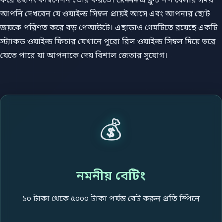
করে উইনিং কম্বিনেশন তৈরি করতে। ck444 এ ফ্রুট শপ খেলার সময়
আপনি দেখবেন যে ওয়াইল্ড সিম্বল প্রায়ই আসে এবং আপনার ছোট
জয়কে পরিণত করে বড় পেআউটে। এছাড়াও গেমটিতে রয়েছে একটি
স্ট্যাকড ওয়াইল্ড ফিচার যেখানে পুরো রিল ওয়াইল্ড সিম্বল দিয়ে ভরে
যেতে পারে যা আপনাকে দেয় বিশাল জেতার সুযোগ।
💰
নমনীয় বেটিং
১০ টাকা থেকে ৫০০০ টাকা পর্যন্ত বেট করুন প্রতি স্পিনে