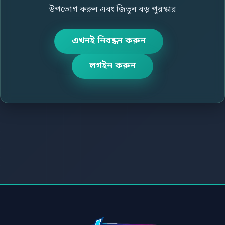
উপভোগ করুন এবং জিতুন বড় পুরস্কার
এখনই নিবন্ধন করুন
লগইন করুন