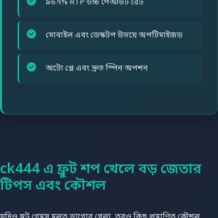
৯৬.৭% RTP উচ্চ পেআউট রেট
মোবাইল এবং ডেস্কটপ উভয়ে অপটিমাইজড
অটো প্লে এবং দ্রুত স্পিন অপশন
ck444 এ ফ্রুট শপ খেলে বড় জেতার
টিপস এবং কৌশল
যদিও স্লট গেমস মূলত ভাগ্যের খেলা, তবুও কিছু প্রমাণিত কৌশল