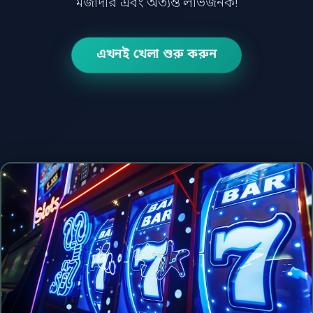
মজাদার এবং অত্যন্ত লাভজনক!
এখনই খেলা শুরু করুন