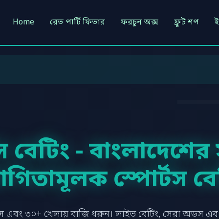
Home
রেভ পার্টি ফিভার
ফরচুন অক্স
ফ্রুট শপ
ই
স বেটিং - বাংলাদেশের সব
গিতামূলক স্পোর্টস বেটিং
নিস এবং ৩০+ খেলায় বাজি ধরুন। লাইভ বেটিং, সেরা অডস এ