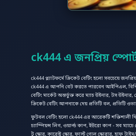
ck444 এ জনপ্রিয় স্পো
ck444 প্ল্যাটফর্মে ক্রিকেট বেটিং হলো সবচেয়ে জনপ্
ck444 এ আপনি বেট করতে পারবেন আইপিএল, বিপিএল, বিশ
বেটিং মার্কেট অন্তর্ভুক্ত করে ম্যাচ উইনার, টস উই
ক্রিকেট বেটিং আপনাকে দেয় প্রতিটি বল, প্রতিটি ও
ফুটবল বেটিং হলো ck444 এর আরেকটি শক্তিশালী দিক যে
চ্যাম্পিয়ন্স লিগ, ওয়ার্ল্ড কাপ, ইউরো কাপ - সব ম্
টু স্কোর, কারেক্ট স্কোর, ফার্স্ট গোল স্কোরার, হ