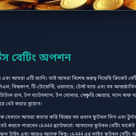
র্টস বেটিং অপশন
রিয় এবং আমরা এটি জানি। তাই আমরা বিশেষ গুরুত্ব দিয়েছি ক্রিকেট ব
্বকাপ, টি-টোয়েন্টি, ওয়ানডে, টেস্ট ম্যাচ এবং সব আন্তর্জাতিক এ
নার, টোটাল রান, টপ ব্যাটসম্যান, টপ বোলার, সেঞ্চুরি স্কোরার, ম্যা
ভারে বেট করার সুযোগ।
খানে আমরা কভার করি বিশ্বের সব প্রধান ফুটবল লিগ এবং টুর্নামেন্ট।
যাচে বেট করতে পারবেন ck444 প্ল্যাটফর্মে। আমাদের ফুটবল বেটিং মার্কেট
াফ টাইম/ফুল টাইম এবং আরও অনেক কিছু। ck444 এর লাইভ ফুটবল বেটিং আ